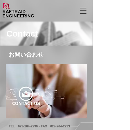
Contact
お問い合わせ
TEL
029-264-2290
・​FAX
029-264-2293