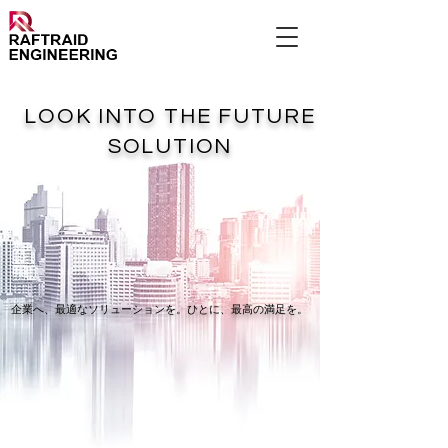
LOOK INTO THE FUTURE
SOLUTION
企業へ、最適なソリューションを。ひとに、最高の満足を。